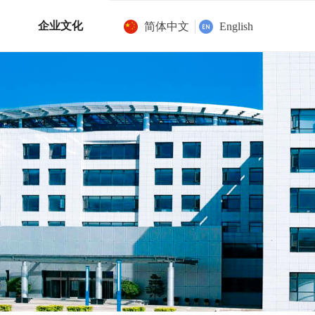
企业文化
简体中文
English