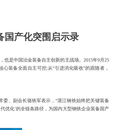
备国产化突围启示录
也是中国治金装备自主创新的主战场。2015年9月25
心装备全面自主可控;从“引进消化吸收”的跟随者，
常委、副会长骆铁军表示，“湛江钢铁始终把关键装备
代优化’的全链条路径，为国内大型钢铁企业装备国产