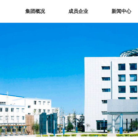
集团概况
成员企业
新闻中心