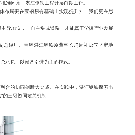
院批准同意，湛江钢铁工程开展前期工作。
总体布局要在宝钢原有基础上实现提升外，我们更在思
长期主导地位，走自主集成道路，才能真正学握产业发展
原副总经理、宝钢湛江钢铁原董事长赵周礼语气坚定地
方总承包、以设备引进为主的模式。
度融合的协同创新大会战。在实践中，湛江钢铁探索出
化”的三级协同攻关机制。